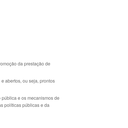
promoção da prestação de
e abertos, ou seja, prontos
ão pública e os mecanismos de
s políticas públicas e da