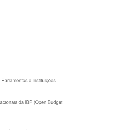
 Parlamentos e Instituições
nacionais da IBP (Open Budget