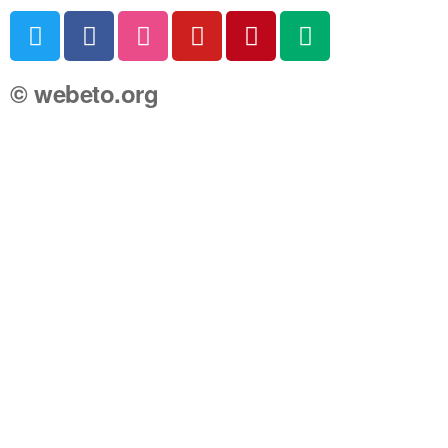
© webeto.org