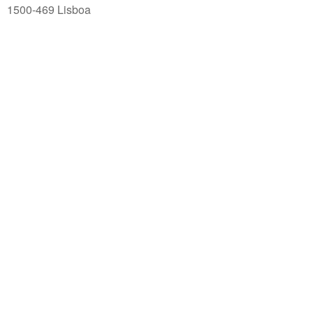
1500-469 Lisboa