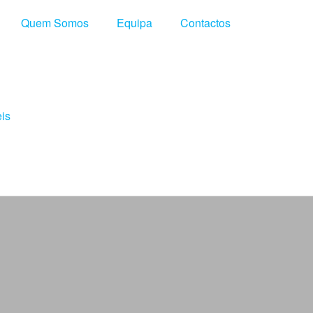
Quem Somos
Equipa
Contactos
eis