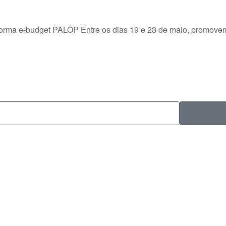
forma e-budget PALOP Entre os dias 19 e 28 de maio, promovem