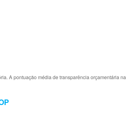
ria. A pontuação média de transparência orçamentária na
LOP