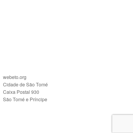
webeto.org
Cidade de São Tomé
Caixa Postal 930
São Tomé e Príncipe