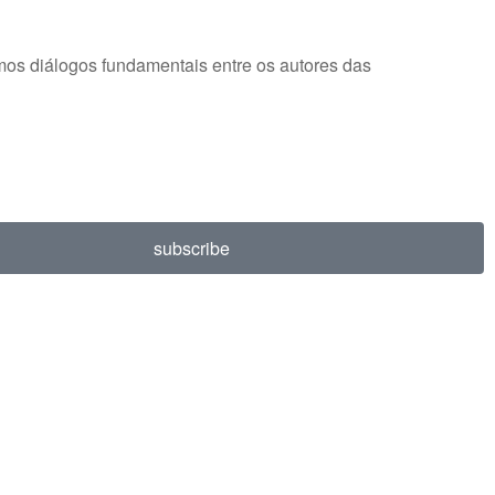
os diálogos fundamentais entre os autores das
subscribe