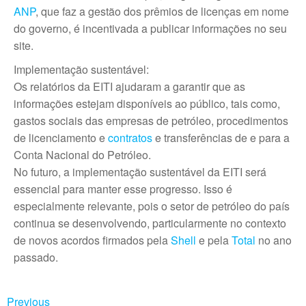
ANP
, que faz a gestão dos prêmios de licenças em nome
do governo, é incentivada a publicar informações no seu
site.
Implementação sustentável:
Os relatórios da EITI ajudaram a garantir que as
informações estejam disponíveis ao público, tais como,
gastos sociais das empresas de petróleo, procedimentos
de licenciamento e
contratos
e transferências de e para a
Conta Nacional do Petróleo.
No futuro, a implementação sustentável da EITI será
essencial para manter esse progresso. Isso é
especialmente relevante, pois o setor de petróleo do país
continua se desenvolvendo, particularmente no contexto
de novos acordos firmados pela
Shell
e pela
Total
no ano
passado.
Previous