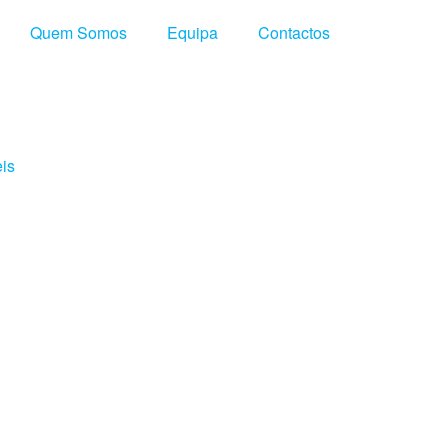
Quem Somos
Equipa
Contactos
eis