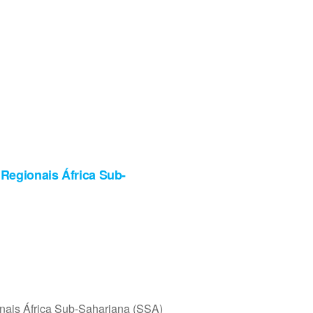
Regionais África Sub-
nais África Sub-Sahariana (SSA)